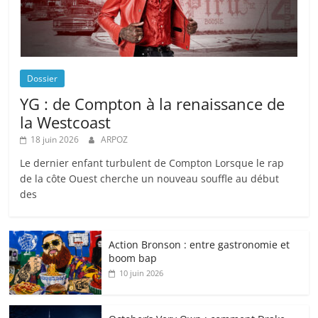
Dossier
YG : de Compton à la renaissance de
la Westcoast
18 juin 2026
ARPOZ
Le dernier enfant turbulent de Compton Lorsque le rap
de la côte Ouest cherche un nouveau souffle au début
des
Action Bronson : entre gastronomie et
boom bap
10 juin 2026