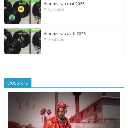
Albums rap mai 2026
3 juin 2026
Albums rap avril 2026
4 mai 2026
Dossiers