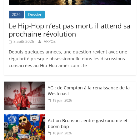
2026
Dossier
Le Hip-Hop n’est pas mort, il attend sa
prochaine révolution
8 août 2026
ARPOZ
Depuis quelques années, une question revient avec une
régularité presque obsessionnelle dans les discussions
consacrées au Hip-Hop américain : le
YG : de Compton à la renaissance de la
Westcoast
18 juin 2026
Action Bronson : entre gastronomie et
boom bap
10 juin 2026