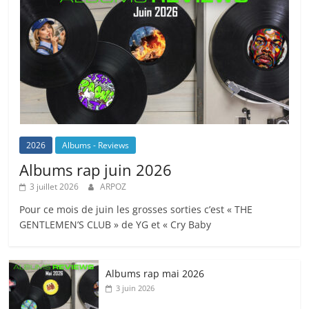
2026
Albums - Reviews
Albums rap juin 2026
3 juillet 2026
ARPOZ
Pour ce mois de juin les grosses sorties c’est « THE
GENTLEMEN’S CLUB » de YG et « Cry Baby
Albums rap mai 2026
3 juin 2026