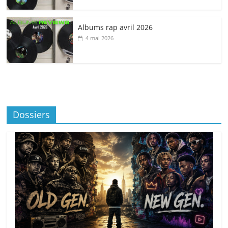
Albums rap avril 2026
4 mai 2026
Dossiers