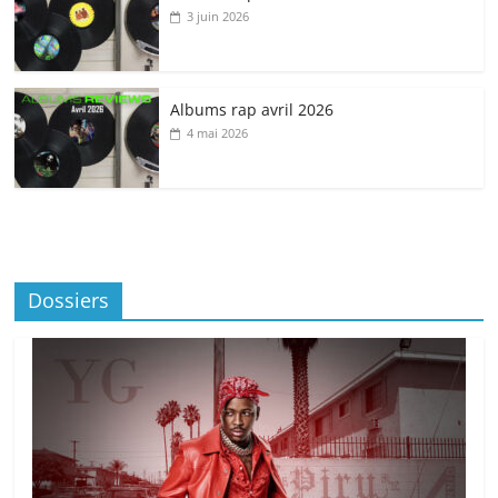
3 juin 2026
Albums rap avril 2026
4 mai 2026
Dossiers