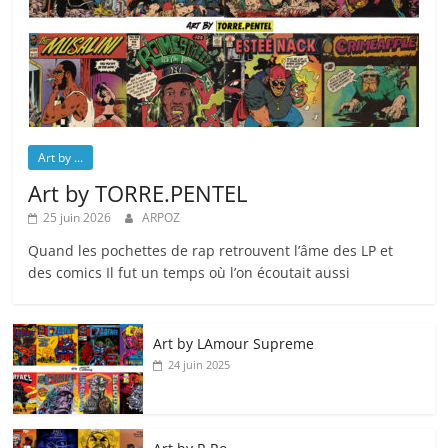
Art by ...
Art by TORRE.PENTEL
25 juin 2026
ARPOZ
Quand les pochettes de rap retrouvent l’âme des LP et
des comics Il fut un temps où l’on écoutait aussi
Art by LAmour Supreme
24 juin 2025