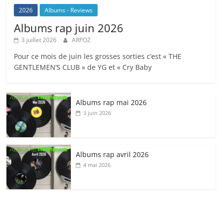
2026
Albums - Reviews
Albums rap juin 2026
3 juillet 2026
ARPOZ
Pour ce mois de juin les grosses sorties c’est « THE
GENTLEMEN’S CLUB » de YG et « Cry Baby
Albums rap mai 2026
3 juin 2026
Albums rap avril 2026
4 mai 2026