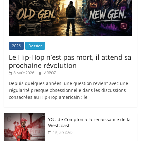
2026
Dossier
Le Hip-Hop n’est pas mort, il attend sa
prochaine révolution
8 août 2026
ARPOZ
Depuis quelques années, une question revient avec une
régularité presque obsessionnelle dans les discussions
consacrées au Hip-Hop américain : le
YG : de Compton à la renaissance de la
Westcoast
18 juin 2026