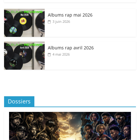
Albums rap mai 2026
3 juin 2026
Albums rap avril 2026
4 mai 2026
Dossiers