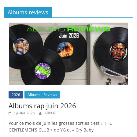
Albums reviews
2026
Albums - Reviews
Albums rap juin 2026
3 juillet 2026
ARPOZ
Pour ce mois de juin les grosses sorties c’est « THE
GENTLEMEN’S CLUB » de YG et « Cry Baby