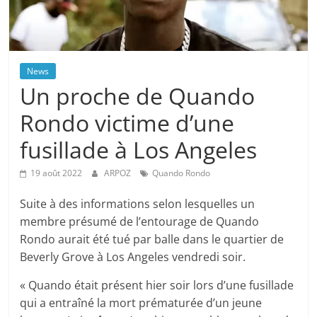
News
Un proche de Quando
Rondo victime d’une
fusillade à Los Angeles
19 août 2022
ARPOZ
Quando Rondo
Suite à des informations selon lesquelles un
membre présumé de l’entourage de Quando
Rondo aurait été tué par balle dans le quartier de
Beverly Grove à Los Angeles vendredi soir.
« Quando était présent hier soir lors d’une fusillade
qui a entraîné la mort prématurée d’un jeune