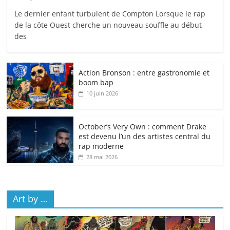
Le dernier enfant turbulent de Compton Lorsque le rap
de la côte Ouest cherche un nouveau souffle au début
des
Action Bronson : entre gastronomie et
boom bap
10 juin 2026
October’s Very Own : comment Drake
est devenu l’un des artistes central du
rap moderne
28 mai 2026
Art by …