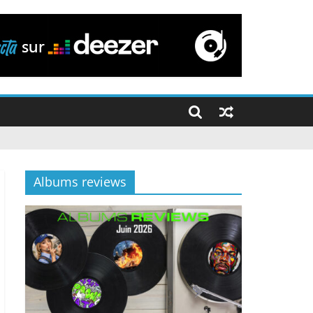
Albums reviews