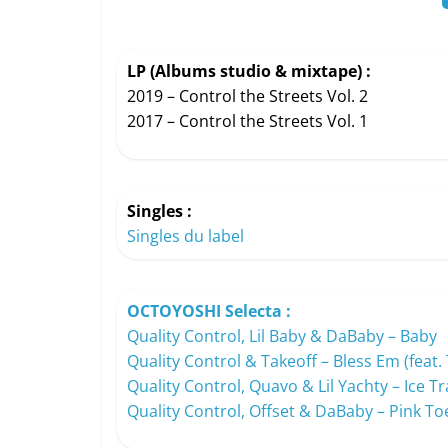
LP (Albums studio & mixtape) :
2019 – Control the Streets Vol. 2
2017 – Control the Streets Vol. 1
Singles :
Singles du label
OCTOYOSHI Selecta :
Quality Control, Lil Baby & DaBaby – Baby
Quality Control & Takeoff – Bless Em (feat. 
Quality Control, Quavo & Lil Yachty – Ice Tr
Quality Control, Offset & DaBaby – Pink To