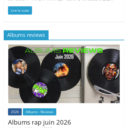
Lire la suite
Albums reviews
2026
Albums - Reviews
Albums rap juin 2026