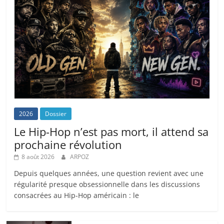
2026
Dossier
Le Hip-Hop n’est pas mort, il attend sa
prochaine révolution
8 août 2026
ARPOZ
Depuis quelques années, une question revient avec une
régularité presque obsessionnelle dans les discussions
consacrées au Hip-Hop américain : le