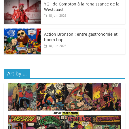
YG : de Compton à la renaissance de la
Westcoast
18 juin 2026
Action Bronson : entre gastronomie et
boom bap
10 juin 2026
Art by …