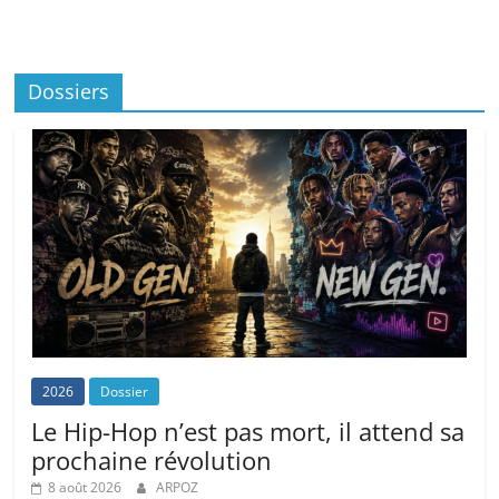
Dossiers
2026
Dossier
Le Hip-Hop n’est pas mort, il attend sa
prochaine révolution
8 août 2026
ARPOZ