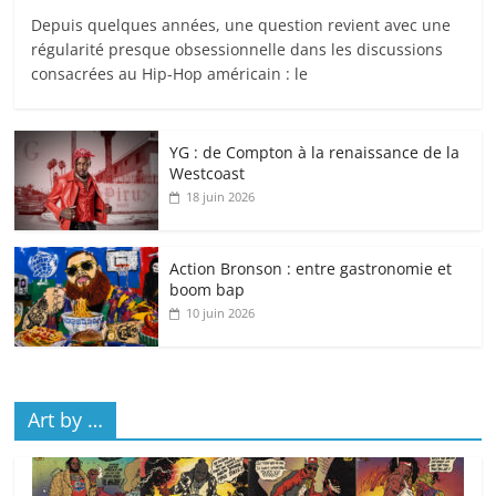
Depuis quelques années, une question revient avec une
régularité presque obsessionnelle dans les discussions
consacrées au Hip-Hop américain : le
YG : de Compton à la renaissance de la
Westcoast
18 juin 2026
Action Bronson : entre gastronomie et
boom bap
10 juin 2026
Art by …