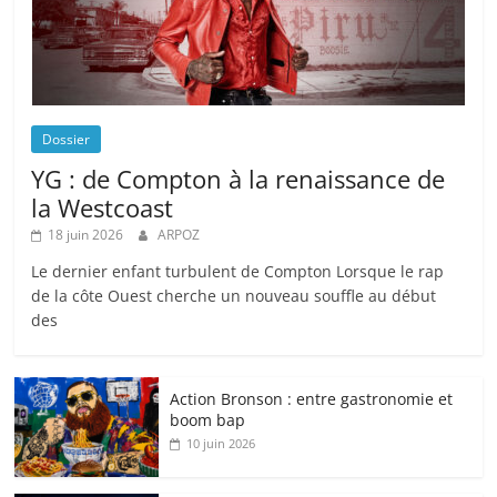
Dossier
YG : de Compton à la renaissance de
la Westcoast
18 juin 2026
ARPOZ
Le dernier enfant turbulent de Compton Lorsque le rap
de la côte Ouest cherche un nouveau souffle au début
des
Action Bronson : entre gastronomie et
boom bap
10 juin 2026