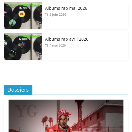
Albums rap mai 2026
3 juin 2026
Albums rap avril 2026
4 mai 2026
Dossiers