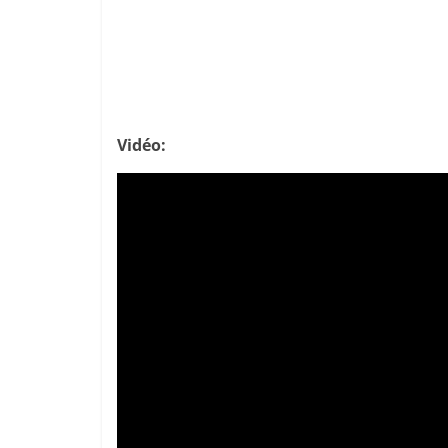
Vidéo: