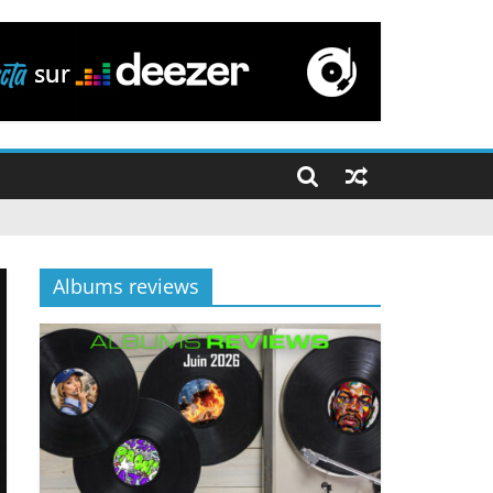
Albums reviews