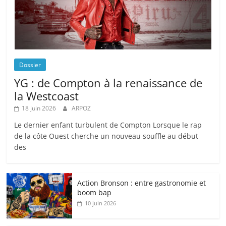
Dossier
YG : de Compton à la renaissance de
la Westcoast
18 juin 2026
ARPOZ
Le dernier enfant turbulent de Compton Lorsque le rap
de la côte Ouest cherche un nouveau souffle au début
des
Action Bronson : entre gastronomie et
boom bap
10 juin 2026