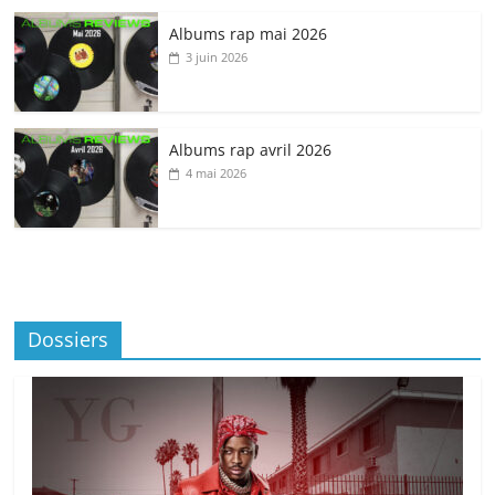
Albums rap mai 2026
3 juin 2026
Albums rap avril 2026
4 mai 2026
Dossiers