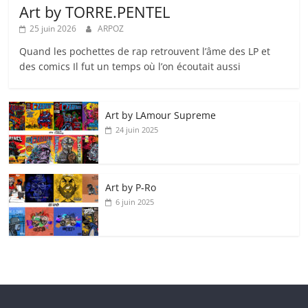
Art by TORRE.PENTEL
25 juin 2026
ARPOZ
Quand les pochettes de rap retrouvent l’âme des LP et
des comics Il fut un temps où l’on écoutait aussi
Art by LAmour Supreme
24 juin 2025
Art by P‑Ro
6 juin 2025