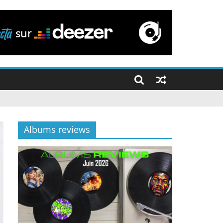
Albums reviews