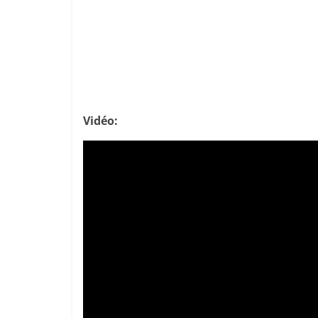
Vidéo: