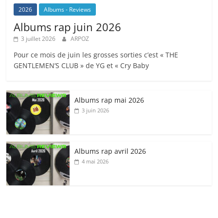
2026
Albums - Reviews
Albums rap juin 2026
3 juillet 2026
ARPOZ
Pour ce mois de juin les grosses sorties c’est « THE
GENTLEMEN’S CLUB » de YG et « Cry Baby
Albums rap mai 2026
3 juin 2026
Albums rap avril 2026
4 mai 2026