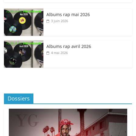
Albums rap mai 2026
3 juin 2026
Albums rap avril 2026
4 mai 2026
Dossiers