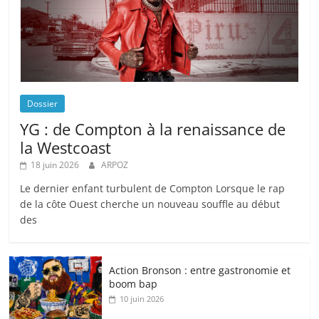
Dossier
YG : de Compton à la renaissance de
la Westcoast
18 juin 2026
ARPOZ
Le dernier enfant turbulent de Compton Lorsque le rap
de la côte Ouest cherche un nouveau souffle au début
des
Action Bronson : entre gastronomie et
boom bap
10 juin 2026