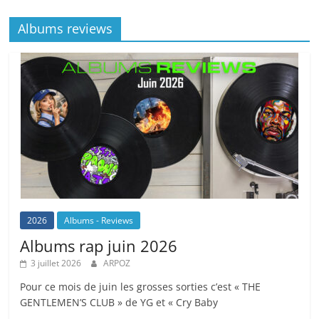
Albums reviews
2026
Albums - Reviews
Albums rap juin 2026
3 juillet 2026
ARPOZ
Pour ce mois de juin les grosses sorties c’est « THE
GENTLEMEN’S CLUB » de YG et « Cry Baby