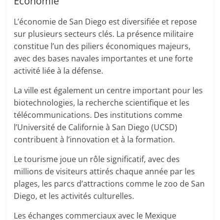
Économie
L’économie de San Diego est diversifiée et repose
sur plusieurs secteurs clés. La présence militaire
constitue l’un des piliers économiques majeurs,
avec des bases navales importantes et une forte
activité liée à la défense.
La ville est également un centre important pour les
biotechnologies, la recherche scientifique et les
télécommunications. Des institutions comme
l’Université de Californie à San Diego (UCSD)
contribuent à l’innovation et à la formation.
Le tourisme joue un rôle significatif, avec des
millions de visiteurs attirés chaque année par les
plages, les parcs d’attractions comme le zoo de San
Diego, et les activités culturelles.
Les échanges commerciaux avec le Mexique