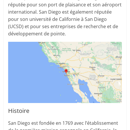
réputée pour son port de plaisance et son aéroport
international. San Diego est également réputée
pour son université de Californie à San Diego
(UCSD) et pour ses entreprises de recherche et de
développement de pointe.
Histoire
San Diego est fondée en 1769 avec l’établissement