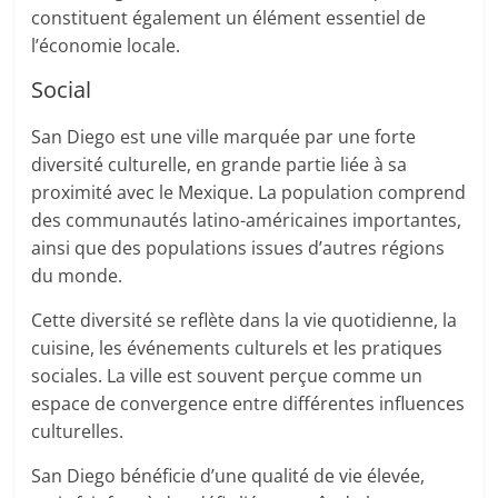
constituent également un élément essentiel de
l’économie locale.
Social
San Diego est une ville marquée par une forte
diversité culturelle, en grande partie liée à sa
proximité avec le Mexique. La population comprend
des communautés latino-américaines importantes,
ainsi que des populations issues d’autres régions
du monde.
Cette diversité se reflète dans la vie quotidienne, la
cuisine, les événements culturels et les pratiques
sociales. La ville est souvent perçue comme un
espace de convergence entre différentes influences
culturelles.
San Diego bénéficie d’une qualité de vie élevée,