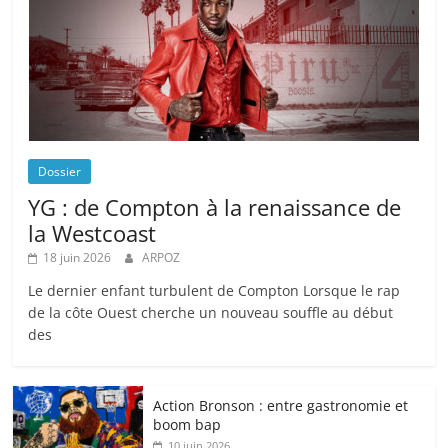
Dossier
YG : de Compton à la renaissance de
la Westcoast
18 juin 2026
ARPOZ
Le dernier enfant turbulent de Compton Lorsque le rap
de la côte Ouest cherche un nouveau souffle au début
des
Action Bronson : entre gastronomie et
boom bap
10 juin 2026