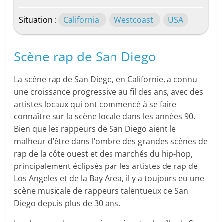
Situation :
California
Westcoast
USA
Scène rap de San Diego
La scène rap de San Diego, en Californie, a connu
une croissance progressive au fil des ans, avec des
artistes locaux qui ont commencé à se faire
connaître sur la scène locale dans les années 90.
Bien que les rappeurs de San Diego aient le
malheur d’être dans l’ombre des grandes scènes de
rap de la côte ouest et des marchés du hip-hop,
principalement éclipsés par les artistes de rap de
Los Angeles et de la Bay Area, il y a toujours eu une
scène musicale de rappeurs talentueux de San
Diego depuis plus de 30 ans.