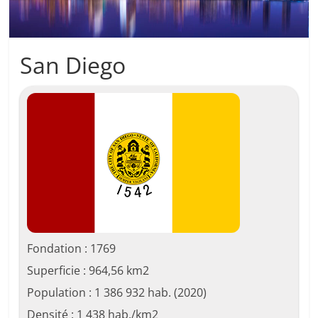
San Diego
Fondation : 1769
Superficie : 964,56 km2
Population : 1 386 932 hab. (2020)
Densité : 1 438 hab./km2