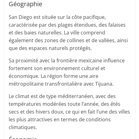
Géographie
San Diego est située sur la côte pacifique,
caractérisée par des plages étendues, des falaises
et des baies naturelles. La ville comprend
également des zones de collines et de vallées, ainsi
que des espaces naturels protégés.
Sa proximité avec la frontière mexicaine influence
fortement son environnement culturel et
économique. La région forme une aire
métropolitaine transfrontalière avec Tijuana.
Le climat est de type méditerranéen, avec des
températures modérées toute l’année, des étés
secs et des hivers doux, ce qui en fait l’une des villes
les plus attractives en termes de conditions
climatiques.