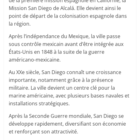
de la première mission espagnole en Californie, la
Mission San Diego de Alcalá. Elle devient ainsi le
point de départ de la colonisation espagnole dans
la région.
Après l’indépendance du Mexique, la ville passe
sous contrôle mexicain avant d’être intégrée aux
États-Unis en 1848 à la suite de la guerre
américano-mexicaine.
Au XXe siècle, San Diego connaît une croissance
importante, notamment grâce à la présence
militaire. La ville devient un centre clé pour la
marine américaine, avec plusieurs bases navales et
installations stratégiques.
Après la Seconde Guerre mondiale, San Diego se
développe rapidement, diversifiant son économie
et renforçant son attractivité.