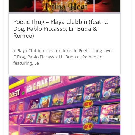
Poetic Thug – Playa Clubbin (feat. C
Dog, Pablo Piccasso, Lil’ Buda &
Romeo)
« Playa Clubbin » est un titre de Poetic Thug, avec
C Dog, Pablo Piccasso, Lil’ Buda et Romeo en
featuring. Le