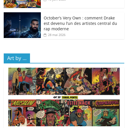
October’s Very Own : comment Drake
est devenu l’un des artistes central du
rap moderne
28 mai 2026
Art by …