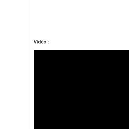
Vidéo :