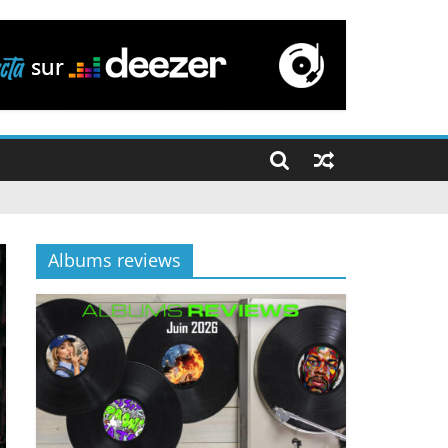
Albums reviews