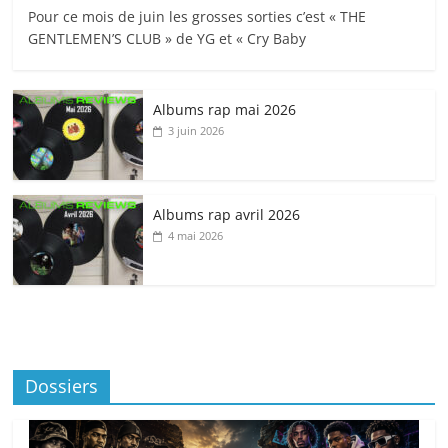
Pour ce mois de juin les grosses sorties c’est « THE
GENTLEMEN’S CLUB » de YG et « Cry Baby
Albums rap mai 2026
3 juin 2026
Albums rap avril 2026
4 mai 2026
Dossiers