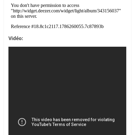
Vidéo: