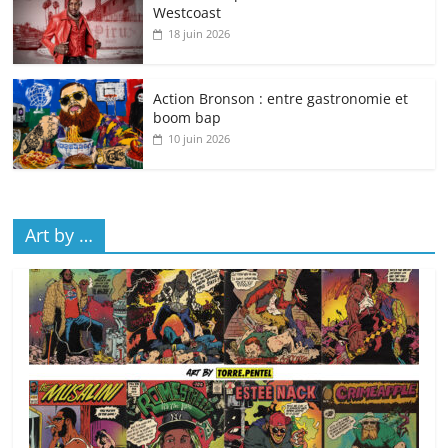
Westcoast
18 juin 2026
Action Bronson : entre gastronomie et
boom bap
10 juin 2026
Art by …