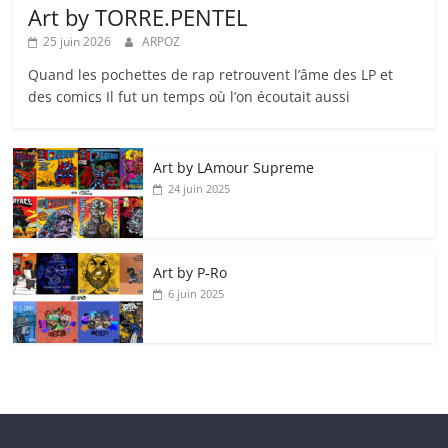
Art by TORRE.PENTEL
25 juin 2026
ARPOZ
Quand les pochettes de rap retrouvent l’âme des LP et
des comics Il fut un temps où l’on écoutait aussi
Art by LAmour Supreme
24 juin 2025
Art by P‑Ro
6 juin 2025