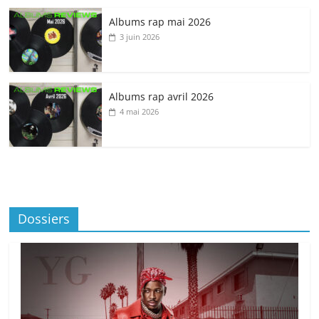
Albums rap mai 2026
3 juin 2026
Albums rap avril 2026
4 mai 2026
Dossiers