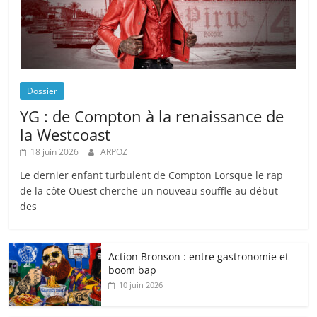
Dossier
YG : de Compton à la renaissance de
la Westcoast
18 juin 2026
ARPOZ
Le dernier enfant turbulent de Compton Lorsque le rap
de la côte Ouest cherche un nouveau souffle au début
des
Action Bronson : entre gastronomie et
boom bap
10 juin 2026