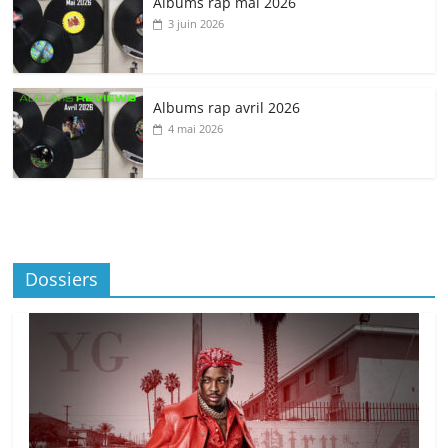
Albums rap mai 2026
3 juin 2026
Albums rap avril 2026
4 mai 2026
Dossiers