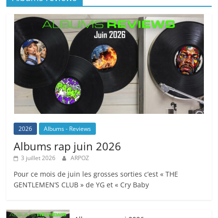
2026
Albums - Reviews
Albums rap juin 2026
3 juillet 2026
ARPOZ
Pour ce mois de juin les grosses sorties c’est « THE
GENTLEMEN’S CLUB » de YG et « Cry Baby