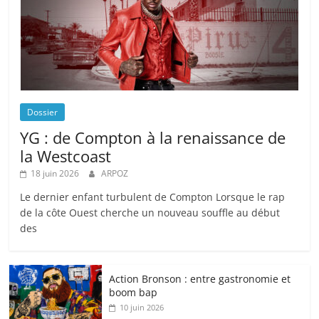
Dossier
YG : de Compton à la renaissance de
la Westcoast
18 juin 2026
ARPOZ
Le dernier enfant turbulent de Compton Lorsque le rap
de la côte Ouest cherche un nouveau souffle au début
des
Action Bronson : entre gastronomie et
boom bap
10 juin 2026