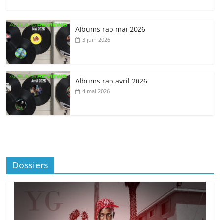
Albums rap mai 2026
3 juin 2026
Albums rap avril 2026
4 mai 2026
Dossiers