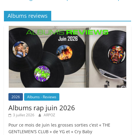
Albums reviews
2026
Albums - Reviews
Albums rap juin 2026
3 juillet 2026
ARPOZ
Pour ce mois de juin les grosses sorties c’est « THE
GENTLEMEN’S CLUB » de YG et « Cry Baby