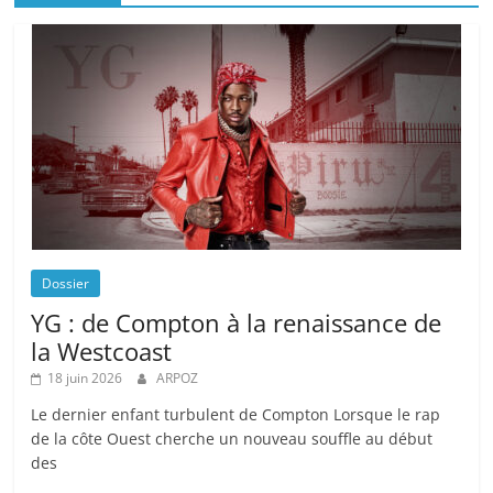
Dossier
YG : de Compton à la renaissance de
la Westcoast
18 juin 2026
ARPOZ
Le dernier enfant turbulent de Compton Lorsque le rap
de la côte Ouest cherche un nouveau souffle au début
des