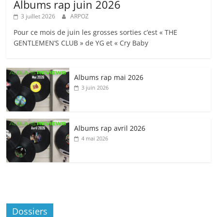
Albums rap juin 2026
3 juillet 2026
ARPOZ
Pour ce mois de juin les grosses sorties c’est « THE
GENTLEMEN’S CLUB » de YG et « Cry Baby
Albums rap mai 2026
3 juin 2026
Albums rap avril 2026
4 mai 2026
Dossiers