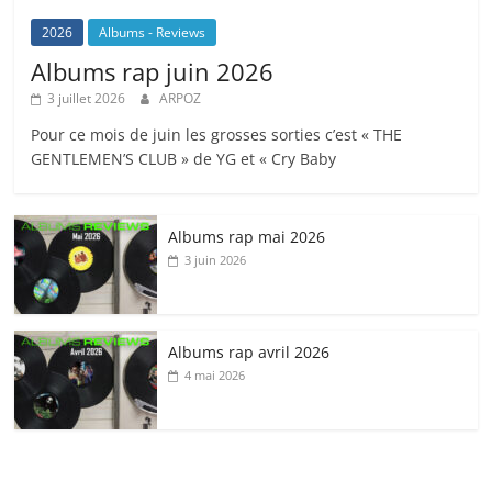
2026
Albums - Reviews
Albums rap juin 2026
3 juillet 2026
ARPOZ
Pour ce mois de juin les grosses sorties c’est « THE
GENTLEMEN’S CLUB » de YG et « Cry Baby
Albums rap mai 2026
3 juin 2026
Albums rap avril 2026
4 mai 2026