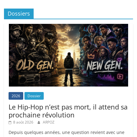
Dossiers
2026
Dossier
Le Hip-Hop n’est pas mort, il attend sa
prochaine révolution
8 août 2026
ARPOZ
Depuis quelques années, une question revient avec une