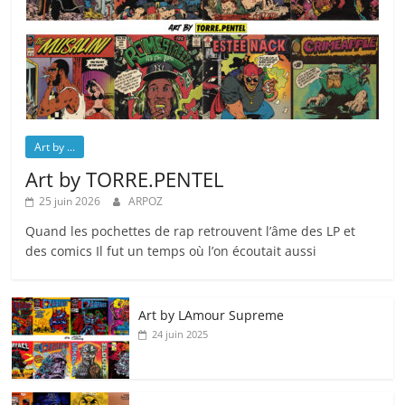
Art by ...
Art by TORRE.PENTEL
25 juin 2026
ARPOZ
Quand les pochettes de rap retrouvent l’âme des LP et
des comics Il fut un temps où l’on écoutait aussi
Art by LAmour Supreme
24 juin 2025