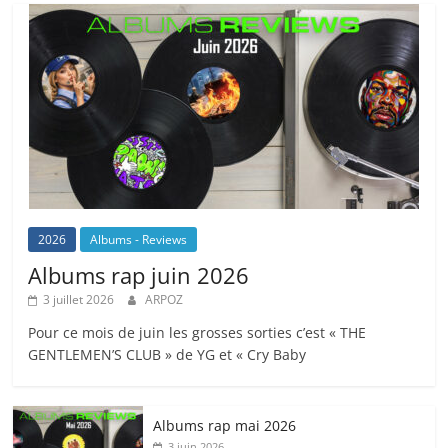
2026
Albums - Reviews
Albums rap juin 2026
3 juillet 2026
ARPOZ
Pour ce mois de juin les grosses sorties c’est « THE
GENTLEMEN’S CLUB » de YG et « Cry Baby
Albums rap mai 2026
3 juin 2026