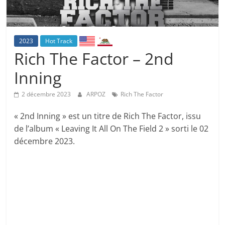
2023
Hot Track
Rich The Factor – 2nd
Inning
2 décembre 2023
ARPOZ
Rich The Factor
« 2nd Inning » est un titre de Rich The Factor, issu
de l’album « Leaving It All On The Field 2 » sorti le 02
décembre 2023.