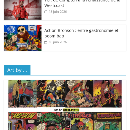
Westcoast
18 juin 2026
Action Bronson : entre gastronomie et
boom bap
10 juin 2026
Art by …