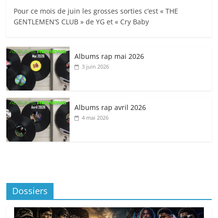
Pour ce mois de juin les grosses sorties c’est « THE
GENTLEMEN’S CLUB » de YG et « Cry Baby
Albums rap mai 2026
3 juin 2026
Albums rap avril 2026
4 mai 2026
Dossiers