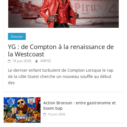
Dossier
YG : de Compton à la renaissance de
la Westcoast
18 juin 2026
ARPOZ
Le dernier enfant turbulent de Compton Lorsque le rap
de la côte Ouest cherche un nouveau souffle au début
des
Action Bronson : entre gastronomie et
boom bap
10 juin 2026