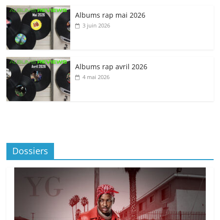
Albums rap mai 2026
3 juin 2026
Albums rap avril 2026
4 mai 2026
Dossiers