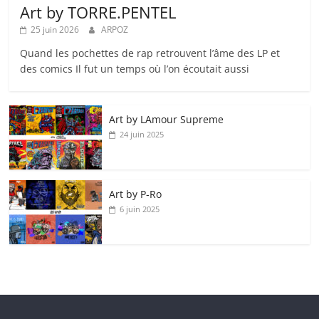
Art by TORRE.PENTEL
25 juin 2026
ARPOZ
Quand les pochettes de rap retrouvent l’âme des LP et
des comics Il fut un temps où l’on écoutait aussi
Art by LAmour Supreme
24 juin 2025
Art by P‑Ro
6 juin 2025