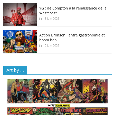
YG : de Compton à la renaissance de la
Westcoast
18 juin 2026
Action Bronson : entre gastronomie et
boom bap
10 juin 2026
Art by …