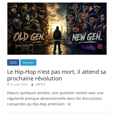
2026
Dossier
Le Hip-Hop n’est pas mort, il attend sa
prochaine révolution
8 août 2026
ARPOZ
Depuis quelques années, une question revient avec une
régularité presque obsessionnelle dans les discussions
consacrées au Hip-Hop américain : le