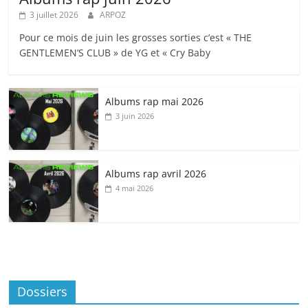
3 juillet 2026
ARPOZ
Pour ce mois de juin les grosses sorties c’est « THE
GENTLEMEN’S CLUB » de YG et « Cry Baby
Albums rap mai 2026
3 juin 2026
Albums rap avril 2026
4 mai 2026
Dossiers