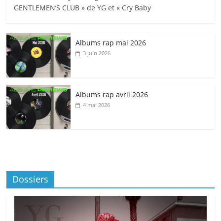
GENTLEMEN’S CLUB » de YG et « Cry Baby
Albums rap mai 2026
3 juin 2026
Albums rap avril 2026
4 mai 2026
Dossiers