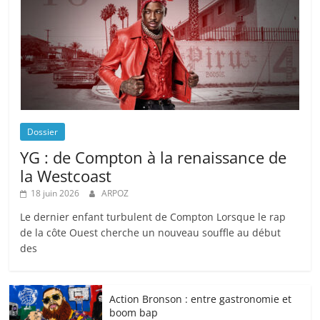
Dossier
YG : de Compton à la renaissance de
la Westcoast
18 juin 2026
ARPOZ
Le dernier enfant turbulent de Compton Lorsque le rap
de la côte Ouest cherche un nouveau souffle au début
des
Action Bronson : entre gastronomie et
boom bap