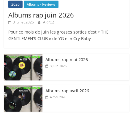
2026
Albums - Reviews
Albums rap juin 2026
3 juillet 2026
ARPOZ
Pour ce mois de juin les grosses sorties c’est « THE
GENTLEMEN’S CLUB » de YG et « Cry Baby
Albums rap mai 2026
3 juin 2026
Albums rap avril 2026
4 mai 2026