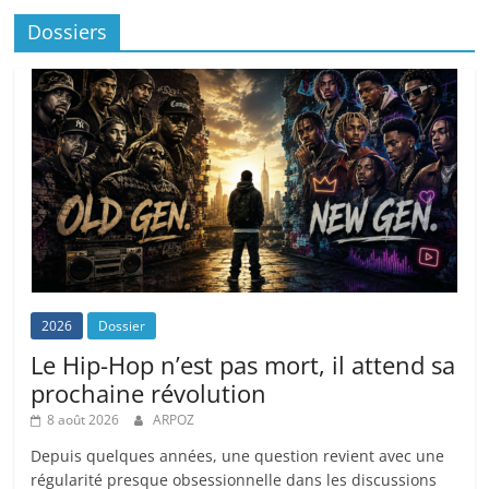
Dossiers
2026
Dossier
Le Hip-Hop n’est pas mort, il attend sa
prochaine révolution
8 août 2026
ARPOZ
Depuis quelques années, une question revient avec une
régularité presque obsessionnelle dans les discussions