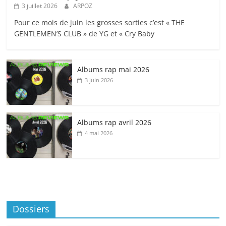
3 juillet 2026
ARPOZ
Pour ce mois de juin les grosses sorties c’est « THE
GENTLEMEN’S CLUB » de YG et « Cry Baby
Albums rap mai 2026
3 juin 2026
Albums rap avril 2026
4 mai 2026
Dossiers