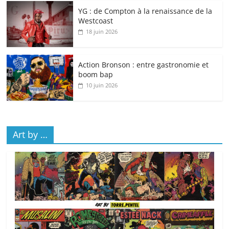
YG : de Compton à la renaissance de la
Westcoast
18 juin 2026
Action Bronson : entre gastronomie et
boom bap
10 juin 2026
Art by …