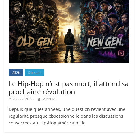
2026
Dossier
Le Hip-Hop n’est pas mort, il attend sa
prochaine révolution
8 août 2026
ARPOZ
Depuis quelques années, une question revient avec une
régularité presque obsessionnelle dans les discussions
consacrées au Hip-Hop américain : le