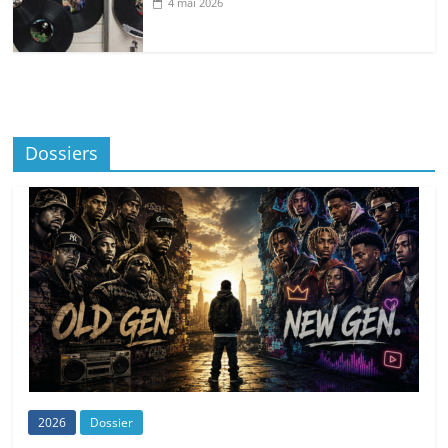
4 mai 2026
Dossiers
2026
Dossier