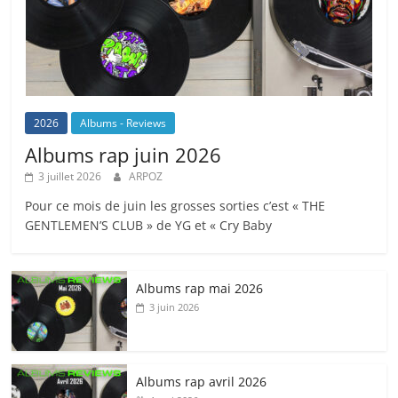
2026
Albums - Reviews
Albums rap juin 2026
3 juillet 2026
ARPOZ
Pour ce mois de juin les grosses sorties c’est « THE
GENTLEMEN’S CLUB » de YG et « Cry Baby
Albums rap mai 2026
3 juin 2026
Albums rap avril 2026