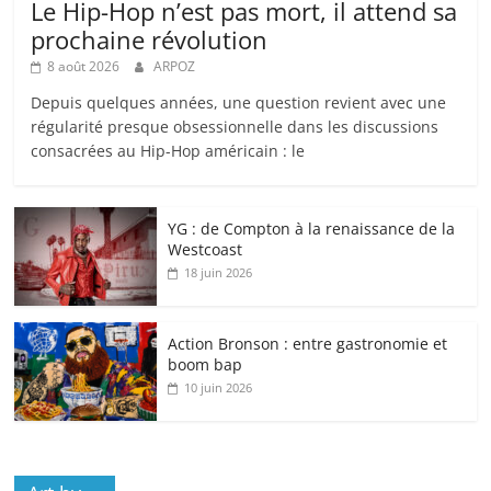
Le Hip-Hop n’est pas mort, il attend sa
prochaine révolution
8 août 2026
ARPOZ
Depuis quelques années, une question revient avec une
régularité presque obsessionnelle dans les discussions
consacrées au Hip-Hop américain : le
YG : de Compton à la renaissance de la
Westcoast
18 juin 2026
Action Bronson : entre gastronomie et
boom bap
10 juin 2026