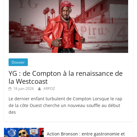
Dossier
YG : de Compton à la renaissance de
la Westcoast
18 juin 2026
ARPOZ
Le dernier enfant turbulent de Compton Lorsque le rap
de la côte Ouest cherche un nouveau souffle au début
des
Action Bronson : entre gastronomie et