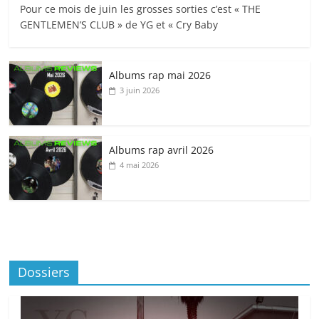
Pour ce mois de juin les grosses sorties c’est « THE
GENTLEMEN’S CLUB » de YG et « Cry Baby
Albums rap mai 2026
3 juin 2026
Albums rap avril 2026
4 mai 2026
Dossiers