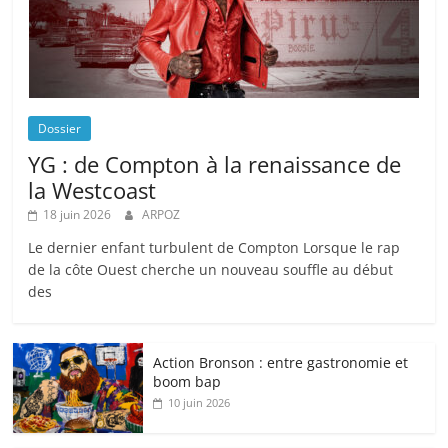
Dossier
YG : de Compton à la renaissance de
la Westcoast
18 juin 2026
ARPOZ
Le dernier enfant turbulent de Compton Lorsque le rap
de la côte Ouest cherche un nouveau souffle au début
des
Action Bronson : entre gastronomie et
boom bap
10 juin 2026