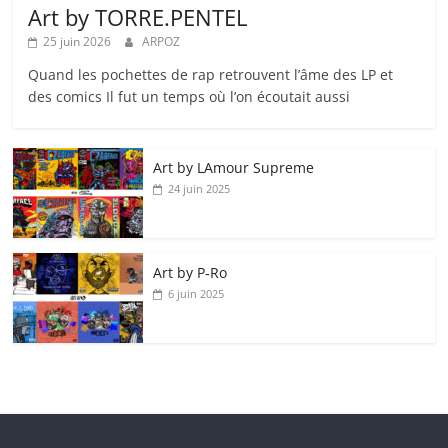
Art by TORRE.PENTEL
25 juin 2026
ARPOZ
Quand les pochettes de rap retrouvent l’âme des LP et
des comics Il fut un temps où l’on écoutait aussi
Art by LAmour Supreme
24 juin 2025
Art by P‑Ro
6 juin 2025