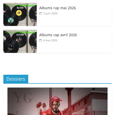
Albums rap mai 2026
3 juin 2026
Albums rap avril 2026
4 mai 2026
Dossiers