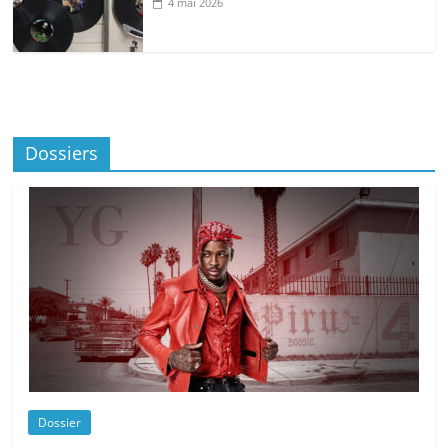
4 mai 2026
Dossiers
Dossier