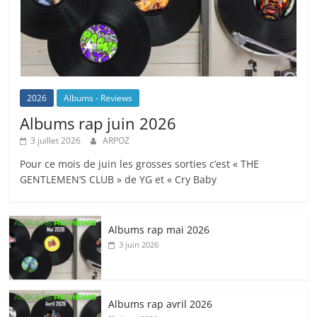
2026
Albums - Reviews
Albums rap juin 2026
3 juillet 2026
ARPOZ
Pour ce mois de juin les grosses sorties c’est « THE
GENTLEMEN’S CLUB » de YG et « Cry Baby
Albums rap mai 2026
3 juin 2026
Albums rap avril 2026