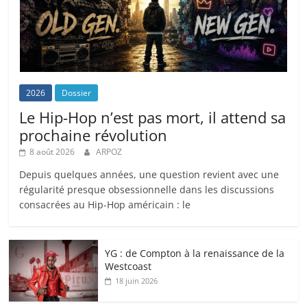
2026
Dossier
Le Hip-Hop n’est pas mort, il attend sa
prochaine révolution
8 août 2026
ARPOZ
Depuis quelques années, une question revient avec une
régularité presque obsessionnelle dans les discussions
consacrées au Hip-Hop américain : le
YG : de Compton à la renaissance de la
Westcoast
18 juin 2026