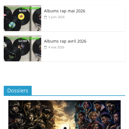
Albums rap mai 2026
3 juin 2026
Albums rap avril 2026
4 mai 2026
Dossiers