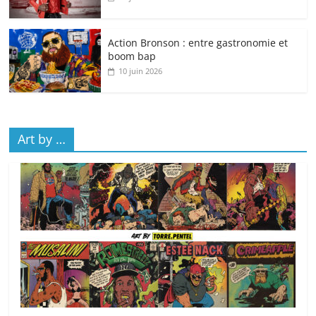
Action Bronson : entre gastronomie et
boom bap
10 juin 2026
Art by …