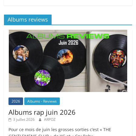
Albums reviews
2026
Albums - Reviews
Albums rap juin 2026
3 juillet 2026
ARPOZ
Pour ce mois de juin les grosses sorties c’est « THE