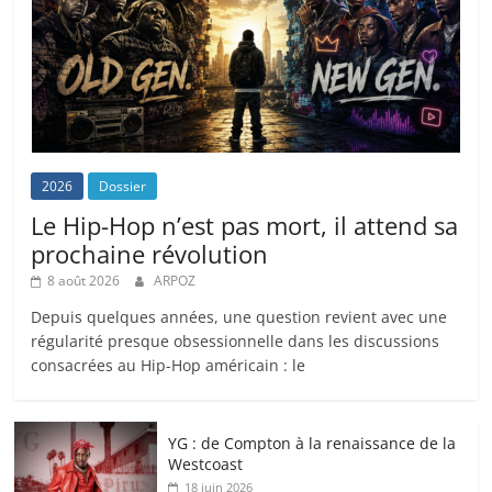
2026
Dossier
Le Hip-Hop n’est pas mort, il attend sa
prochaine révolution
8 août 2026
ARPOZ
Depuis quelques années, une question revient avec une
régularité presque obsessionnelle dans les discussions
consacrées au Hip-Hop américain : le
YG : de Compton à la renaissance de la
Westcoast
18 juin 2026