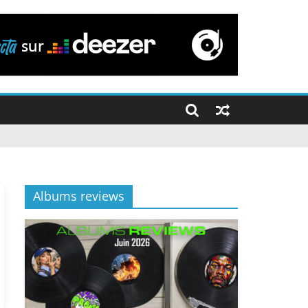
Albums reviews