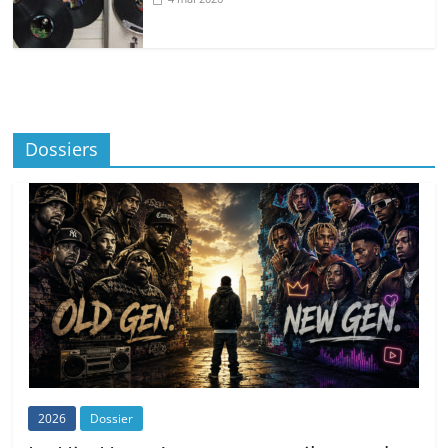
Dossiers
2026
Dossier