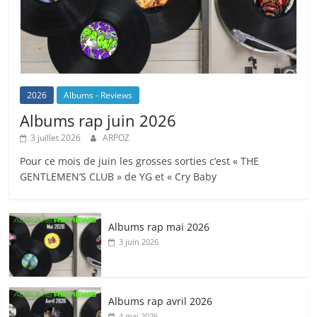
2026
Albums - Reviews
Albums rap juin 2026
3 juillet 2026
ARPOZ
Pour ce mois de juin les grosses sorties c’est « THE
GENTLEMEN’S CLUB » de YG et « Cry Baby
Albums rap mai 2026
3 juin 2026
Albums rap avril 2026
4 mai 2026