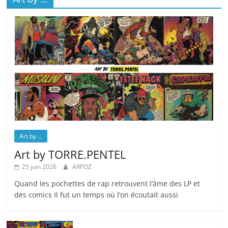
Art by ...
Art by TORRE.PENTEL
25 juin 2026
ARPOZ
Quand les pochettes de rap retrouvent l’âme des LP et
des comics Il fut un temps où l’on écoutait aussi