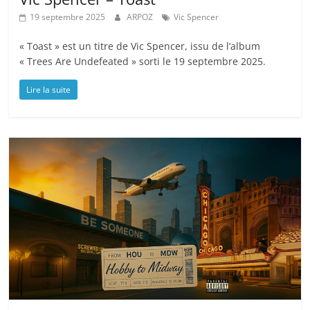
19 septembre 2025
ARPOZ
Vic Spencer
« Toast » est un titre de Vic Spencer, issu de l’album
« Trees Are Undefeated » sorti le 19 septembre 2025.
Lire la suite