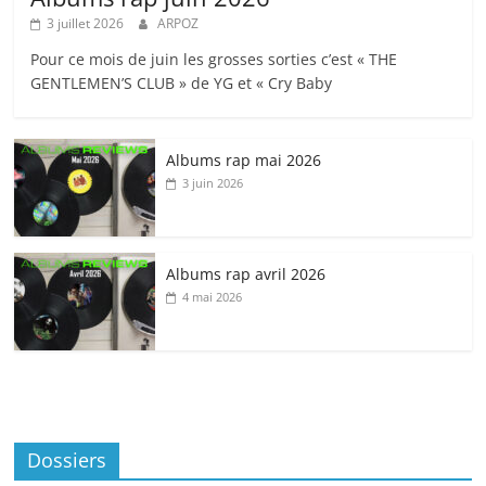
3 juillet 2026
ARPOZ
Pour ce mois de juin les grosses sorties c’est « THE
GENTLEMEN’S CLUB » de YG et « Cry Baby
Albums rap mai 2026
3 juin 2026
Albums rap avril 2026
4 mai 2026
Dossiers