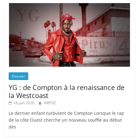
Dossier
YG : de Compton à la renaissance de
la Westcoast
18 juin 2026
ARPOZ
Le dernier enfant turbulent de Compton Lorsque le rap
de la côte Ouest cherche un nouveau souffle au début
des