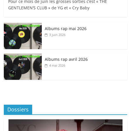
Pour ce mois de juin les grosses sorties c’est « THE
GENTLEMEN’S CLUB » de YG et « Cry Baby
Albums rap mai 2026
3 juin 2026
Albums rap avril 2026
4 mai 2026
Dossiers