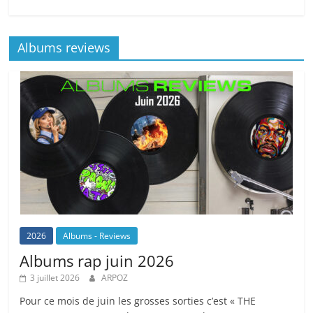
Albums reviews
2026
Albums - Reviews
Albums rap juin 2026
3 juillet 2026
ARPOZ
Pour ce mois de juin les grosses sorties c’est « THE