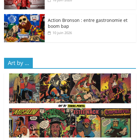
Action Bronson : entre gastronomie et
boom bap
10 juin 2026
Art by …