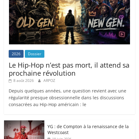
2026
Dossier
Le Hip-Hop n’est pas mort, il attend sa
prochaine révolution
8 août 2026
ARPOZ
Depuis quelques années, une question revient avec une
régularité presque obsessionnelle dans les discussions
consacrées au Hip-Hop américain : le
YG : de Compton à la renaissance de la
Westcoast
18 juin 2026