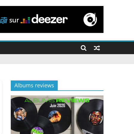
Albums reviews