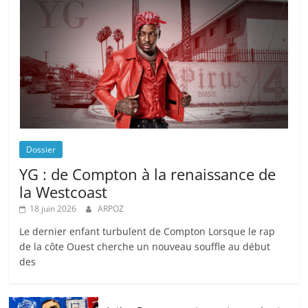
Dossier
YG : de Compton à la renaissance de
la Westcoast
18 juin 2026
ARPOZ
Le dernier enfant turbulent de Compton Lorsque le rap
de la côte Ouest cherche un nouveau souffle au début
des