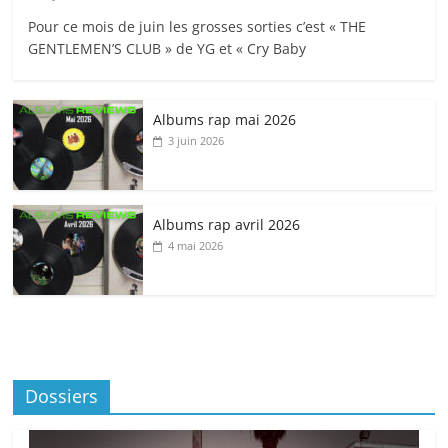
Pour ce mois de juin les grosses sorties c’est « THE
GENTLEMEN’S CLUB » de YG et « Cry Baby
Albums rap mai 2026
3 juin 2026
Albums rap avril 2026
4 mai 2026
Dossiers