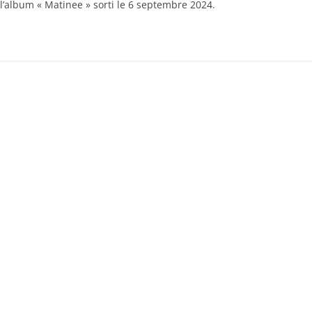
e l’album « Matinee » sorti le 6 septembre 2024.