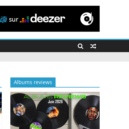
Albums reviews