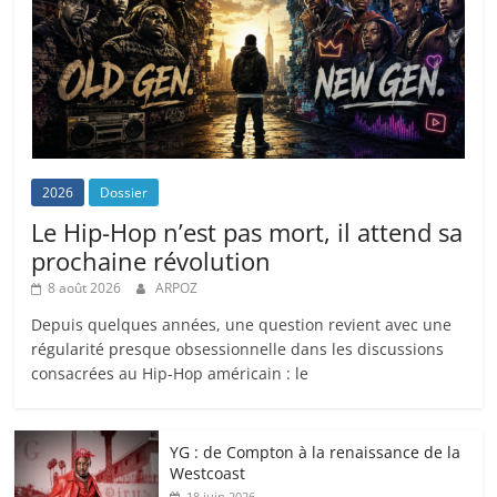
2026
Dossier
Le Hip-Hop n’est pas mort, il attend sa
prochaine révolution
8 août 2026
ARPOZ
Depuis quelques années, une question revient avec une
régularité presque obsessionnelle dans les discussions
consacrées au Hip-Hop américain : le
YG : de Compton à la renaissance de la
Westcoast
18 juin 2026