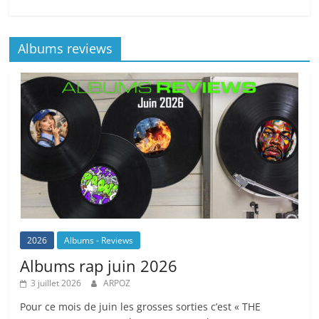
Albums reviews
2026
Albums - Reviews
Albums rap juin 2026
3 juillet 2026
ARPOZ
Pour ce mois de juin les grosses sorties c’est « THE