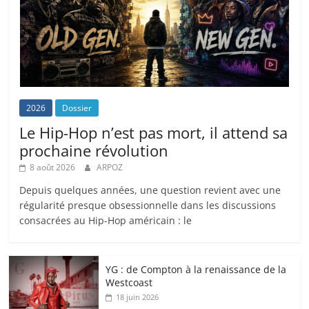
2026
Dossier
Le Hip-Hop n’est pas mort, il attend sa
prochaine révolution
8 août 2026
ARPOZ
Depuis quelques années, une question revient avec une
régularité presque obsessionnelle dans les discussions
consacrées au Hip-Hop américain : le
YG : de Compton à la renaissance de la
Westcoast
18 juin 2026