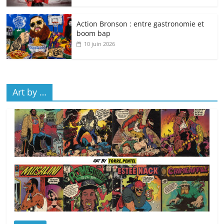
Action Bronson : entre gastronomie et
boom bap
10 juin 2026
Art by …