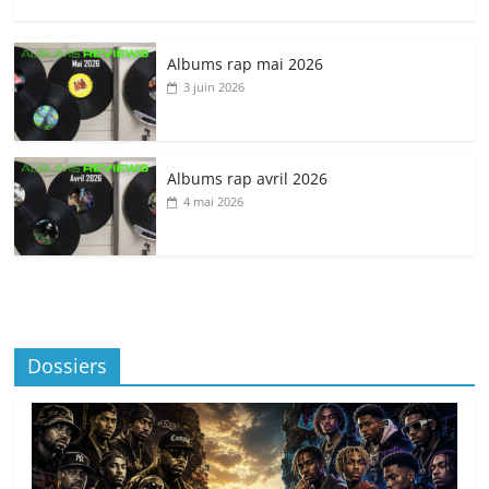
Albums rap mai 2026
3 juin 2026
Albums rap avril 2026
4 mai 2026
Dossiers