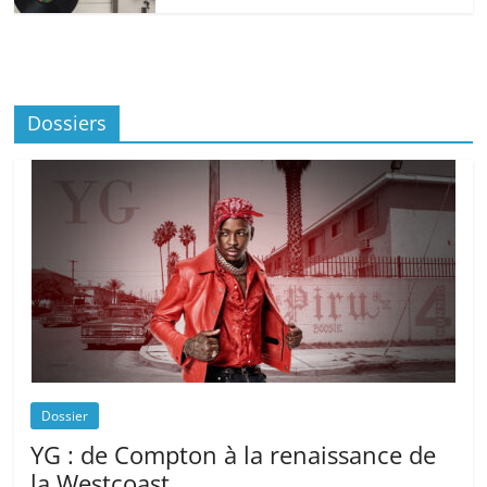
Dossiers
Dossier
YG : de Compton à la renaissance de
la Westcoast