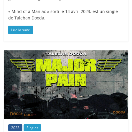
« Mind of a Maniac » sorti le 14 avril 2023, est un single
de Taleban Dooda.
Lire la suite
2023
Singles