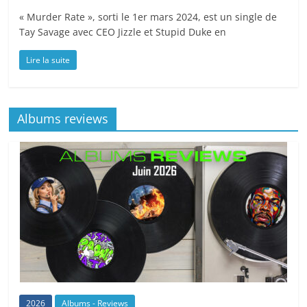
« Murder Rate », sorti le 1er mars 2024, est un single de
Tay Savage avec CEO Jizzle et Stupid Duke en
Lire la suite
Albums reviews
2026
Albums - Reviews