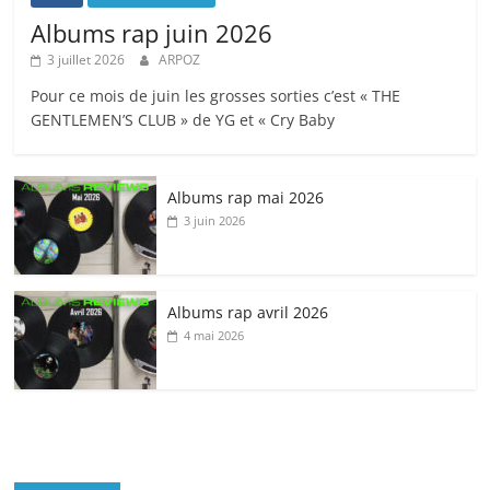
Albums rap juin 2026
3 juillet 2026
ARPOZ
Pour ce mois de juin les grosses sorties c’est « THE
GENTLEMEN’S CLUB » de YG et « Cry Baby
Albums rap mai 2026
3 juin 2026
Albums rap avril 2026
4 mai 2026