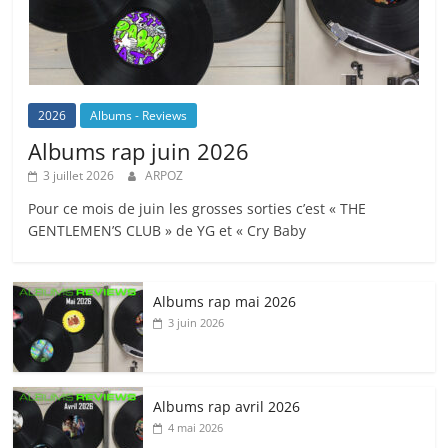
2026
Albums - Reviews
Albums rap juin 2026
3 juillet 2026
ARPOZ
Pour ce mois de juin les grosses sorties c’est « THE
GENTLEMEN’S CLUB » de YG et « Cry Baby
Albums rap mai 2026
3 juin 2026
Albums rap avril 2026
4 mai 2026