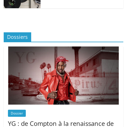
Dossiers
Dossier
YG : de Compton à la renaissance de