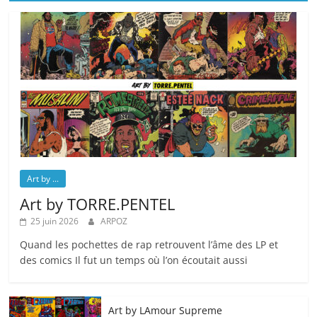
Art by ...
Art by TORRE.PENTEL
25 juin 2026
ARPOZ
Quand les pochettes de rap retrouvent l’âme des LP et
des comics Il fut un temps où l’on écoutait aussi
Art by LAmour Supreme