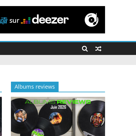
Albums reviews